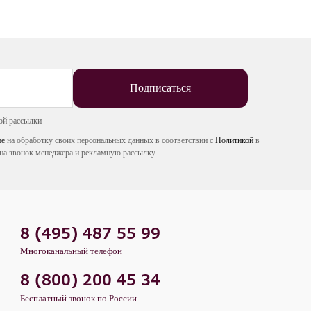
Подписаться
ой рассылки
ие
на обработку своих персональных данных в соответствии с
Политикой
в
на звонок менеджера и рекламную рассылку.
8 (495) 487 55 99
Многоканальный телефон
8 (800) 200 45 34
Бесплатный звонок по России