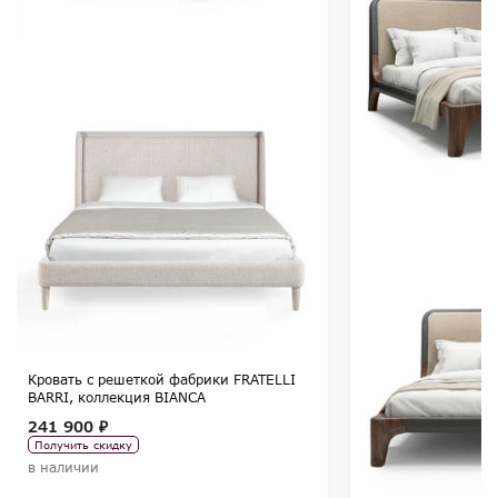
Кровать с решеткой фабрики FRATELLI
BARRI, коллекция BIANCA
241 900 ₽
Получить скидку
в наличии