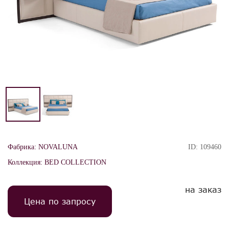
Фабрика:
NOVALUNA
ID:
109460
Коллекция:
BED COLLECTION
на заказ
Цена по запросу