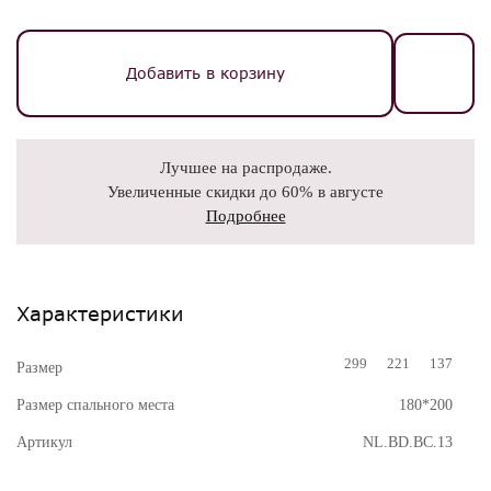
Добавить в корзину
Лучшее на распродаже.
Увеличенные скидки до 60% в августе
Подробнее
Характеристики
299
221
137
Размер
Размер спального места
180*200
Артикул
NL.BD.BC.13