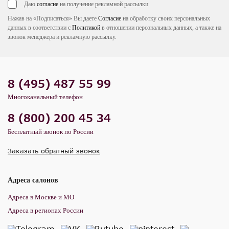
Даю
согласие
на получение рекламной рассылки
Нажав на «Подписаться» Вы даете
Согласие
на обработку своих персональных
данных в соответствии с
Политикой
в отношении персональных данных, а также на
звонок менеджера и рекламную рассылку.
8 (495) 487 55 99
Многоканальный телефон
8 (800) 200 45 34
Бесплатный звонок по России
Заказать обратный звонок
Адреса салонов
Адреса в Москве и МО
Адреса в регионах России