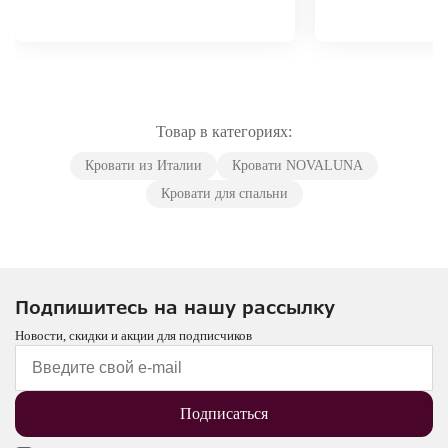
Товар в категориях:
Кровати из Италии
Кровати NOVALUNA
Кровати для спальни
Подпишитесь на нашу рассылку
Новости, скидки и акции для подписчиков
Подписаться