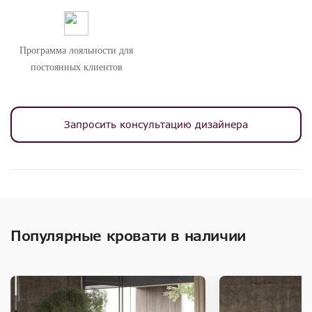
Программа лояльности для
постоянных клиентов
Запросить консультацию дизайнера
Популярные кровати в наличии