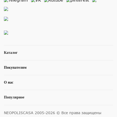
Каталог
Покупателям
О нас
Популярное
NEOPOLISCASA 2005-2026 © Все права защищены