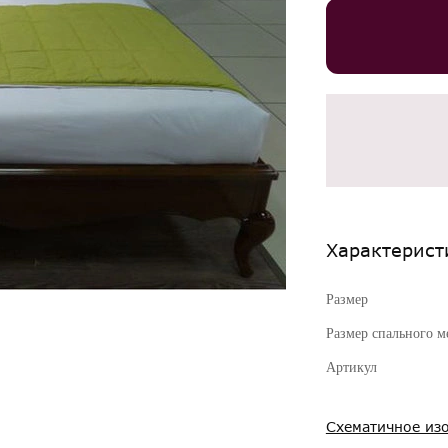
Характерист
Размер
Размер спального м
Артикул
Схематичное из