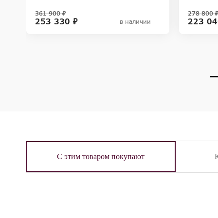
361 900 ₽
278 800 
253 330 ₽
223 04
в наличии
С этим товаром покупают