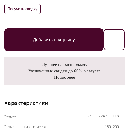
Получить скидку
Добавить в корзину
Лучшее на распродаже.
Увеличенные скидки до 60% в августе
Подробнее
Характеристики
250
224.5
118
Размер
Размер спального места
180*200