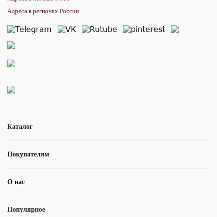
Адреса в регионах России
Каталог
Покупателям
О нас
Популярное