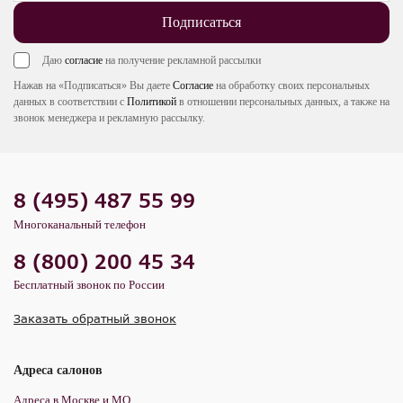
Подписаться
Даю
согласие
на получение рекламной рассылки
Нажав на «Подписаться» Вы даете
Согласие
на обработку своих персональных
данных в соответствии с
Политикой
в отношении персональных данных, а также на
звонок менеджера и рекламную рассылку.
8 (495) 487 55 99
Многоканальный телефон
8 (800) 200 45 34
Бесплатный звонок по России
Заказать обратный звонок
Адреса салонов
Адреса в Москве и МО