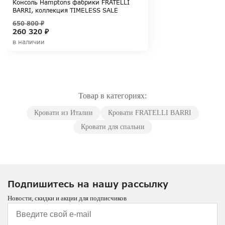
Консоль Hamptons фабрики FRATELLI
BARRI, коллекция TIMELESS SALE
650 800 ₽
260 320 ₽
в наличии
Товар в категориях:
Кровати из Италии
Кровати FRATELLI BARRI
Кровати для спальни
Подпишитесь на нашу рассылку
Новости, скидки и акции для подписчиков