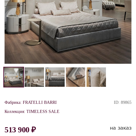
Фабрика:
FRATELLI BARRI
ID:
89865
Коллекция:
TIMELESS SALE
на заказ
513 900 ₽