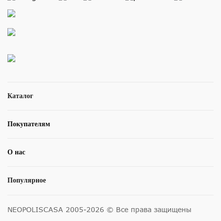
Каталог
Покупателям
О нас
Популярное
NEOPOLISCASA 2005-2026 © Все права защищены