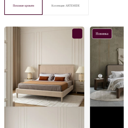
Похожие кровати
Коллекция ARTEMIDE
Новинка