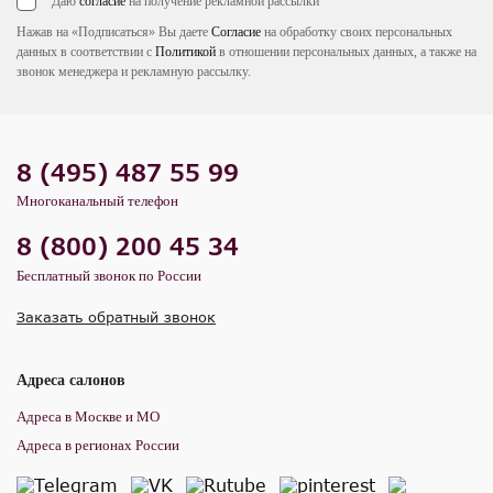
Даю
согласие
на получение рекламной рассылки
Нажав на «Подписаться» Вы даете
Согласие
на обработку своих персональных
данных в соответствии с
Политикой
в отношении персональных данных, а также на
звонок менеджера и рекламную рассылку.
8 (495) 487 55 99
Многоканальный телефон
8 (800) 200 45 34
Бесплатный звонок по России
Заказать обратный звонок
Адреса салонов
Адреса в Москве и МО
Адреса в регионах России