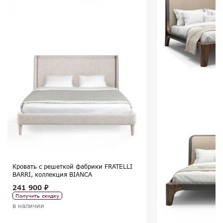
Кровать с решеткой фабрики FRATELLI
BARRI, коллекция BIANCA
241 900 ₽
Получить скидку
в наличии