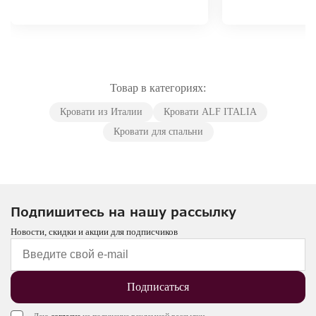
Товар в категориях:
Кровати из Италии
Кровати ALF ITALIA
Кровати для спальни
Подпишитесь на нашу рассылку
Новости, скидки и акции для подписчиков
Подписаться