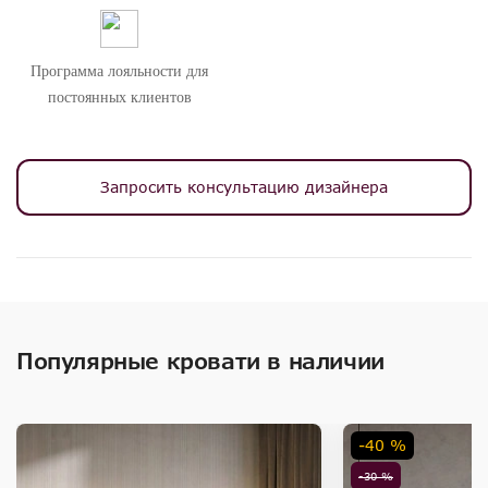
Программа лояльности для
постоянных клиентов
Запросить консультацию дизайнера
Популярные кровати в наличии
-40 %
-30 %