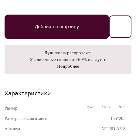
Добавить в корзину
Лучшее на распродаже.
Увеличенные скидки до 60% в августе
Подробнее
Характеристики
194.5
218.7
120.5
Размер
Размер спального места
155*205
Артикул
AIT.BD.AE.8