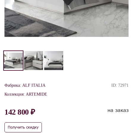
Фабрика:
ALF ITALIA
ID:
72971
Коллекция:
ARTEMIDE
на заказ
142 800 ₽
Получить скидку