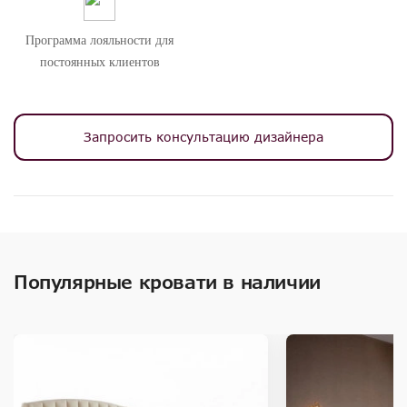
Программа лояльности для
постоянных клиентов
Запросить консультацию дизайнера
Популярные кровати в наличии