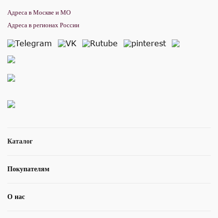
Адреса в Москве и МО
Адреса в регионах России
Каталог
Покупателям
О нас