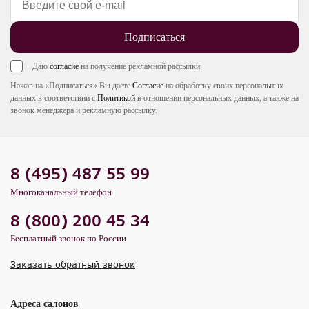
Подписаться
Даю
согласие
на получение рекламной рассылки
Нажав на «Подписаться» Вы даете
Согласие
на обработку своих персональных
данных в соответствии с
Политикой
в отношении персональных данных, а также на
звонок менеджера и рекламную рассылку.
8 (495) 487 55 99
Многоканальный телефон
8 (800) 200 45 34
Бесплатный звонок по России
Заказать обратный звонок
Адреса салонов