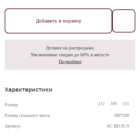
Добавить в корзину
Лучшее на распродаже.
Увеличенные скидки до 60% в августе
Подробнее
Характеристики
212
189
135
Размер
Размер спального места
180*200
Артикул
AC.BD.JU.9