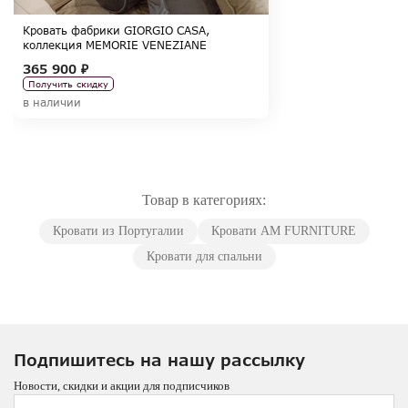
Кровать фабрики GIORGIO CASA,
коллекция MEMORIE VENEZIANE
365 900 ₽
Получить скидку
в наличии
Товар в категориях:
Кровати из Португалии
Кровати AM FURNITURE
Кровати для спальни
Подпишитесь на нашу рассылку
Новости, скидки и акции для подписчиков