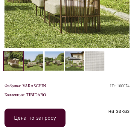
Фабрика:
VARASCHIN
ID:
100074
Коллекция:
TIBIDABO
на заказ
Цена по запросу