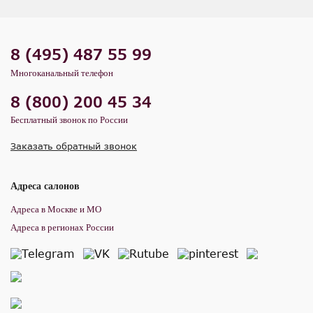
8 (495) 487 55 99
Многоканальный телефон
8 (800) 200 45 34
Бесплатный звонок по России
Заказать обратный звонок
Адреса салонов
Адреса в Москве и МО
Адреса в регионах России