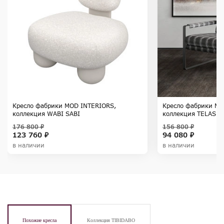
Кресло фабрики MOD INTERIORS,
Кресло фабрики MO
коллекция WABI SABI
коллекция TELAS 
176 800 ₽
156 800 ₽
123 760 ₽
94 080 ₽
в наличии
в наличии
Похожие кресла
Коллекция TIBIDABO