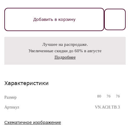
Добавить в корзину
Лучшее на распродаже.
Увеличенные скидки до 60% в августе
Подробнее
Характеристики
80
76
76
Размер
Артикул
VN.ACH.TB.3
Схематичное изображение