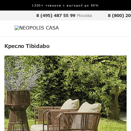
1300+ товаров с выгодой до 60%
8 (495) 487 55 99
Москва
8 (800) 20
Кресло Tibidabo