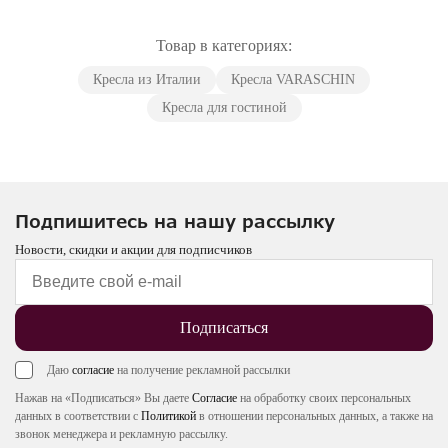
Товар в категориях:
Кресла из Италии
Кресла VARASCHIN
Кресла для гостиной
Подпишитесь на нашу рассылку
Новости, скидки и акции для подписчиков
Подписаться
Даю
согласие
на получение рекламной рассылки
Нажав на «Подписаться» Вы даете
Согласие
на обработку своих персональных
данных в соответствии с
Политикой
в отношении персональных данных, а также на
звонок менеджера и рекламную рассылку.