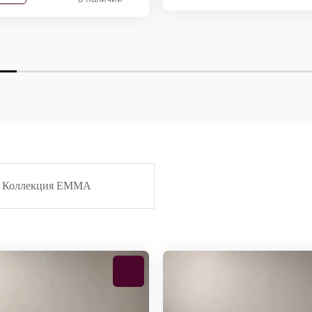
Коллекция EMMA