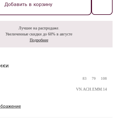
Добавить в корзину
Лучшее на распродаже.
Увеличенные скидки до 60% в августе
Подробнее
ики
83
79
108
VN.ACH.EMM.14
ображение