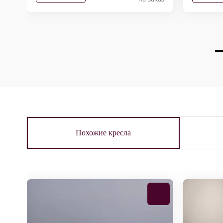
Похожие кресла