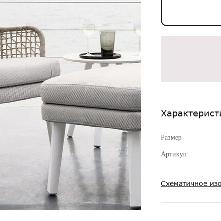
Характерист
Размер
Артикул
Схематичное из