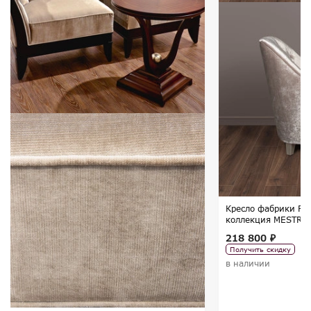
Кресло фабрики FRA
коллекция MESTRE
218 800 ₽
Получить скидку
в наличии