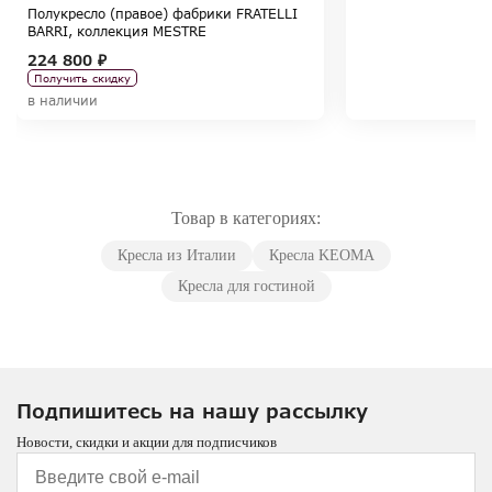
Полукресло (правое) фабрики FRATELLI
BARRI, коллекция MESTRE
224 800 ₽
Получить скидку
в наличии
Товар в категориях:
Кресла из Италии
Кресла KEOMA
Кресла для гостиной
Подпишитесь на нашу рассылку
Новости, скидки и акции для подписчиков