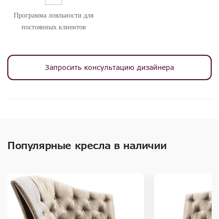
Программа лояльности для
постоянных клиентов
Запросить консультацию дизайнера
Популярные кресла в наличии