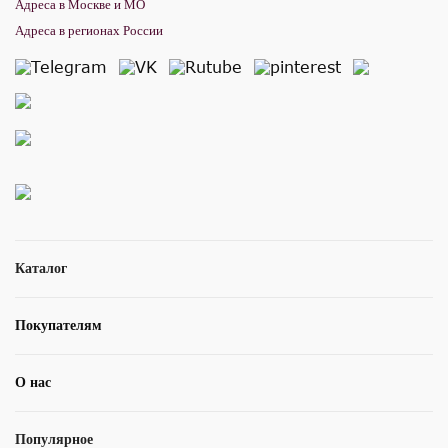
Адреса в Москве и МО
Адреса в регионах России
Каталог
Покупателям
О нас
Популярное