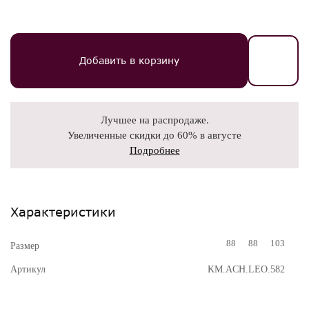
Добавить в корзину
Лучшее на распродаже.
Увеличенные скидки до 60% в августе
Подробнее
Характеристики
88
88
103
Размер
Артикул
KM.ACH.LEO.582