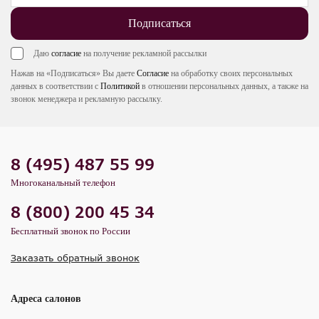
Подписаться
Даю
согласие
на получение рекламной рассылки
Нажав на «Подписаться» Вы даете
Согласие
на обработку своих персональных
данных в соответствии с
Политикой
в отношении персональных данных, а также на
звонок менеджера и рекламную рассылку.
8 (495) 487 55 99
Многоканальный телефон
8 (800) 200 45 34
Бесплатный звонок по России
Заказать обратный звонок
Адреса салонов