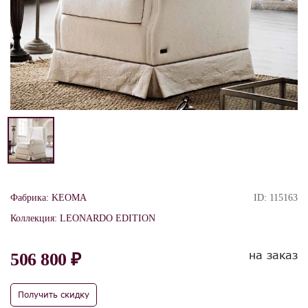
Фабрика:
KEOMA
ID:
115163
Коллекция:
LEONARDO EDITION
на заказ
506 800 ₽
Получить скидку