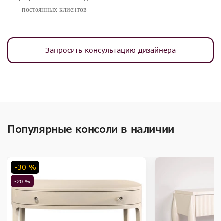
постоянных клиентов
Запросить консультацию дизайнера
Популярные консоли в наличии
-30 %
-20 %