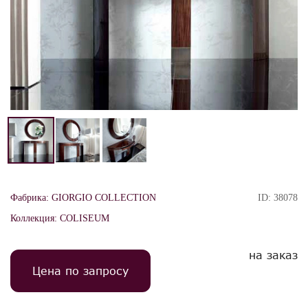
Фабрика:
GIORGIO COLLECTION
ID:
38078
Коллекция:
COLISEUM
на заказ
Цена по запросу