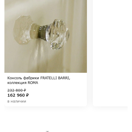
Консоль фабрики FRATELLI BARRI,
коллекция ROMA
232 800 ₽
162 960 ₽
в наличии