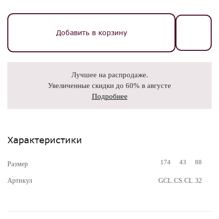
Добавить в корзину
Лучшее на распродаже.
Увеличенные скидки до 60% в августе
Подробнее
Характеристики
174
43
88
Размер
Артикул
GCL.CS.CL.32