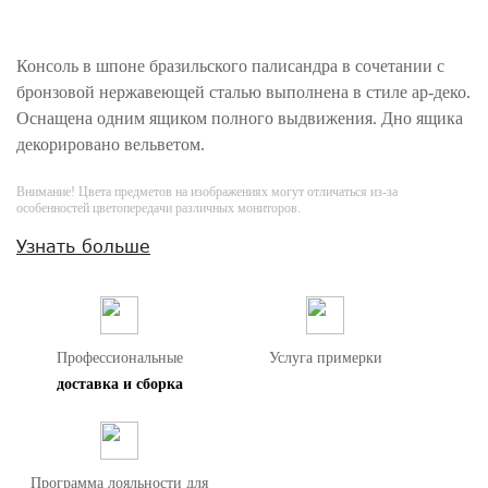
Консоль в шпоне бразильского палисандра в сочетании с
бронзовой нержавеющей сталью выполнена в стиле ар-деко.
Оснащена одним ящиком полного выдвижения. Дно ящика
декорировано вельветом.
Внимание! Цвета предметов на изображениях могут отличаться из-за
особенностей цветопередачи различных мониторов.
Узнать больше
Профессиональные
Услуга примерки
доставка и сборка
Программа лояльности для