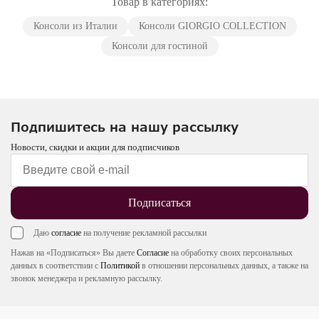
Товар в категориях:
Консоли из Италии
Консоли GIORGIO COLLECTION
Консоли для гостиной
Подпишитесь на нашу рассылку
Новости, скидки и акции для подписчиков
Подписаться
Даю
согласие
на получение рекламной рассылки
Нажав на «Подписаться» Вы даете
Согласие
на обработку своих персональных
данных в соответствии с
Политикой
в отношении персональных данных, а также на
звонок менеджера и рекламную рассылку.