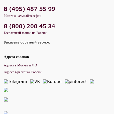
8 (495) 487 55 99
Многоканальный телефон
8 (800) 200 45 34
Бесплатный звонок по России
Заказать обратный звонок
Адреса салонов
Адреса в Москве и МО
Адреса в регионах России