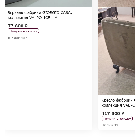
Зеркало фабрики GIORGIO CASA,
коллекция VALPOLICELLA
77 800 ₽
Получить скидку
в наличии
Кресло фабрики GI
коллекция VALPOLI
417 800 ₽
Получить скидку
на заказ