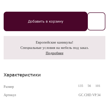
Добавить в корзину
Европейские каникулы!
Специальные условия на мебель под заказ.
Подробнее
Характеристики
135
56
101
Размер
Артикул
GC.CHD.VP.34