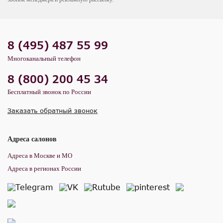
8 (495) 487 55 99
Многоканальный телефон
8 (800) 200 45 34
Бесплатный звонок по России
Заказать обратный звонок
Адреса салонов
Адреса в Москве и МО
Адреса в регионах России