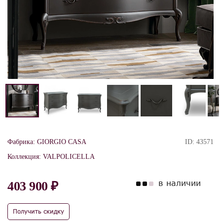
Фабрика:
GIORGIO CASA
ID:
43571
Коллекция:
VALPOLICELLA
в наличии
403 900 ₽
Получить скидку