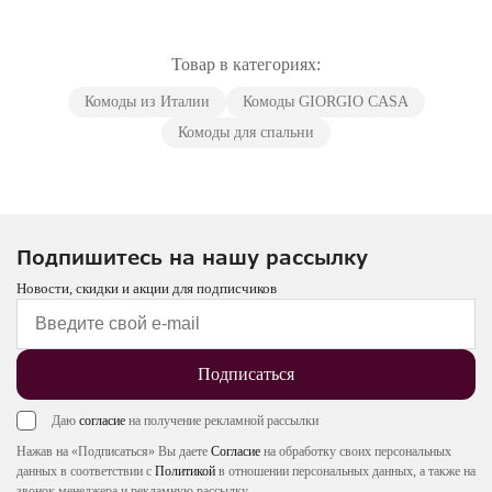
Товар в категориях:
Комоды из Италии
Комоды GIORGIO CASA
Комоды для спальни
Подпишитесь на нашу рассылку
Новости, скидки и акции для подписчиков
Подписаться
Даю
согласие
на получение рекламной рассылки
Нажав на «Подписаться» Вы даете
Согласие
на обработку своих персональных
данных в соответствии с
Политикой
в отношении персональных данных, а также на
звонок менеджера и рекламную рассылку.