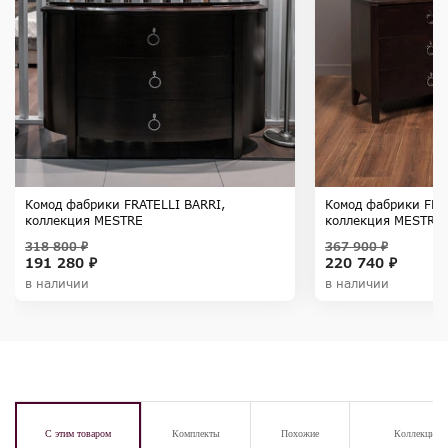
Комод фабрики FRATELLI BARRI,
Комод фабрики FRA
коллекция MESTRE
коллекция MESTRE
318 800 ₽
367 900 ₽
191 280 ₽
220 740 ₽
в наличии
в наличии
С этим товаром
Комплекты
Похожие
Коллекция