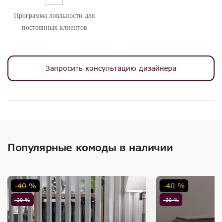
Программа лояльности для
постоянных клиентов
Запросить консультацию дизайнера
Популярные комоды в наличии
-40 %
-40 %
-30 %
-30 %