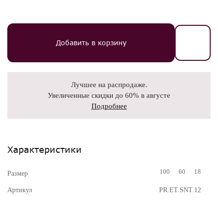
Добавить в корзину
Лучшее на распродаже.
Увеличенные скидки до 60% в августе
Подробнее
Характеристики
100
60
18
Размер
Артикул
PR.ET.SNT.12