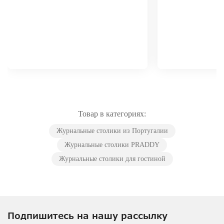
Товар в категориях:
Журнальные столики из Португалии
Журнальные столики PRADDY
Журнальные столики для гостиной
Подпишитесь на нашу рассылку