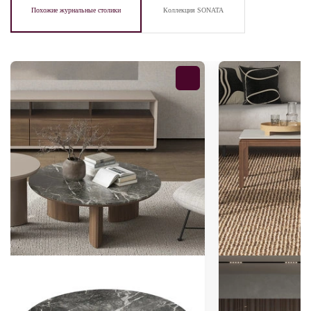
Похожие журнальные столики
Коллекция SONATA