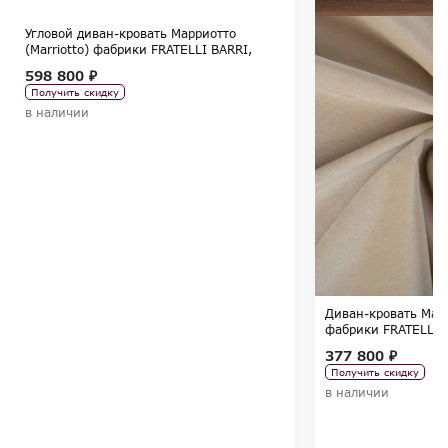
Угловой диван-кровать Марриотто
(Marriotto) фабрики FRATELLI BARRI,
коллекция SELECTION
598 800 ₽
Получить скидку
в наличии
Диван-кровать Марр
фабрики FRATELLI 
SELECTION
377 800 ₽
Получить скидку
в наличии