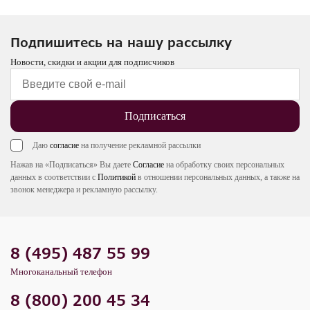
Подпишитесь на нашу рассылку
Новости, скидки и акции для подписчиков
Подписаться
Даю
согласие
на получение рекламной рассылки
Нажав на «Подписаться» Вы даете
Согласие
на обработку своих персональных
данных в соответствии с
Политикой
в отношении персональных данных, а также на
звонок менеджера и рекламную рассылку.
8 (495) 487 55 99
Многоканальный телефон
8 (800) 200 45 34