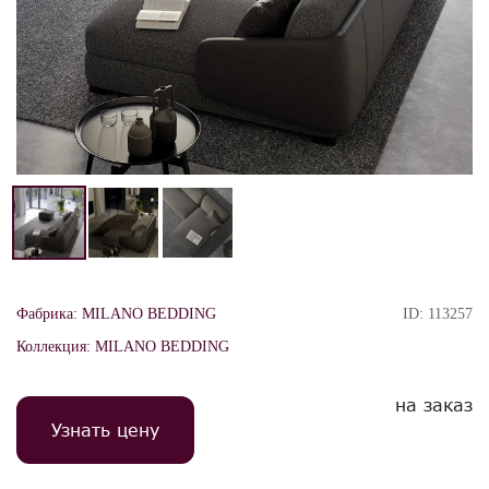
Фабрика:
MILANO BEDDING
ID:
113257
Коллекция:
MILANO BEDDING
на заказ
Узнать цену