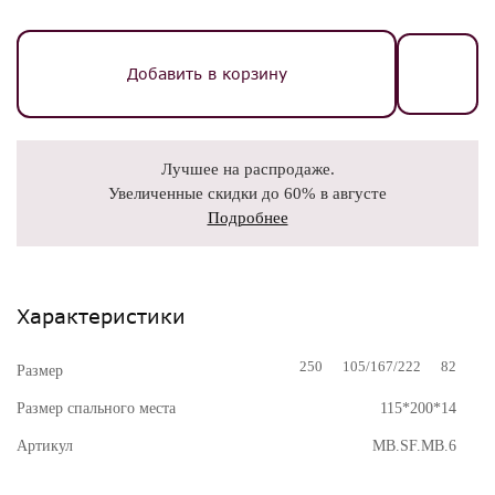
Добавить в корзину
Лучшее на распродаже.
Увеличенные скидки до 60% в августе
Подробнее
Характеристики
250
105/167/222
82
Размер
Размер спального места
115*200*14
Артикул
MB.SF.MB.6