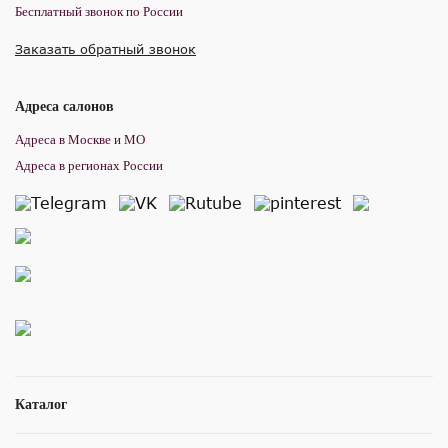
Бесплатный звонок по России
Заказать обратный звонок
Адреса салонов
Адреса в Москве и МО
Адреса в регионах России
Каталог