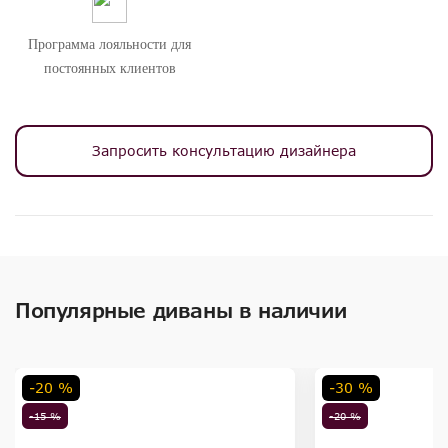
Программа лояльности для
постоянных клиентов
Запросить консультацию дизайнера
Популярные диваны в наличии
-20 %
-30 %
-15 %
-20 %