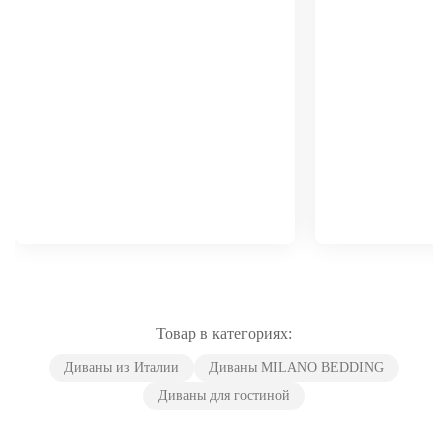
Товар в категориях:
Диваны из Италии
Диваны MILANO BEDDING
Диваны для гостиной