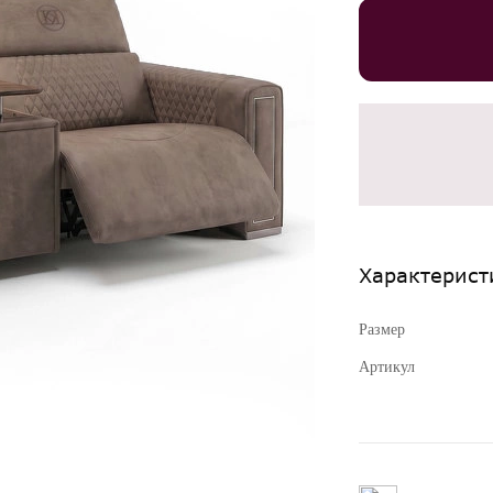
Характерист
Размер
Артикул