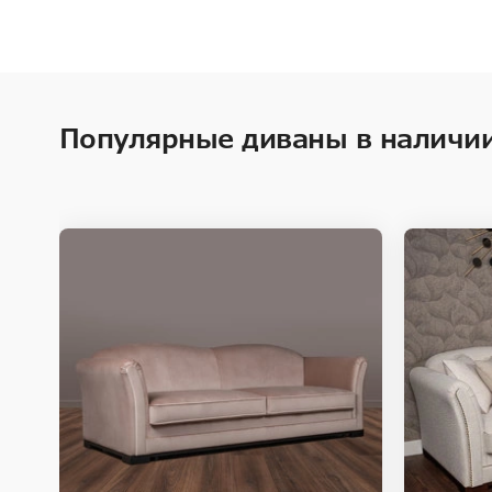
Популярные диваны в наличи