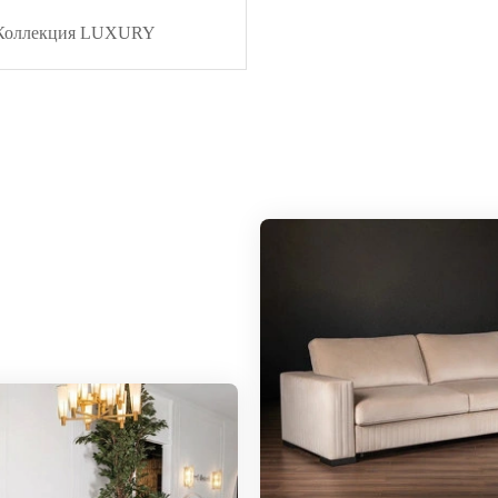
Коллекция LUXURY