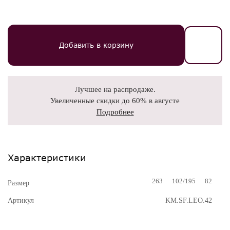
Добавить в корзину
Лучшее на распродаже.
Увеличенные скидки до 60% в августе
Подробнее
Характеристики
263
102/195
82
Размер
Артикул
KM.SF.LEO.42