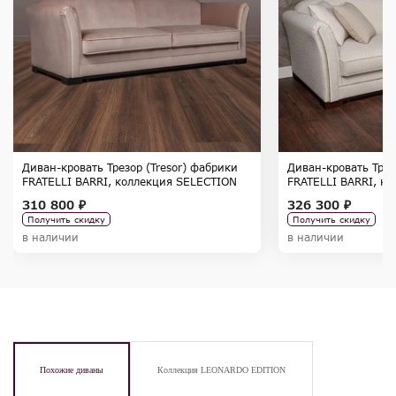
Диван-кровать Трезор (Tresor) фабрики
Диван-кровать Трез
FRATELLI BARRI, коллекция SELECTION
FRATELLI BARRI, к
310 800 ₽
326 300 ₽
Получить скидку
Получить скидку
в наличии
в наличии
Похожие диваны
Коллекция LEONARDO EDITION