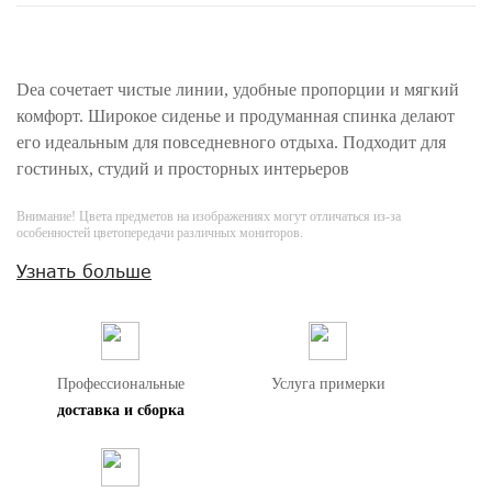
Dea сочетает чистые линии, удобные пропорции и мягкий
комфорт. Широкое сиденье и продуманная спинка делают
его идеальным для повседневного отдыха. Подходит для
гостиных, студий и просторных интерьеров
Внимание! Цвета предметов на изображениях могут отличаться из-за
особенностей цветопередачи различных мониторов.
Узнать больше
Профессиональные
Услуга примерки
доставка и сборка