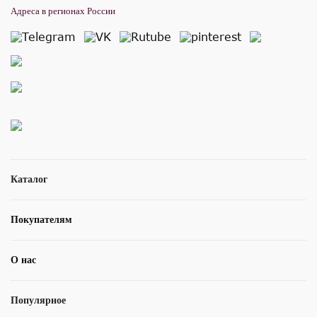
Адреса в регионах России
Каталог
Покупателям
О нас
Популярное