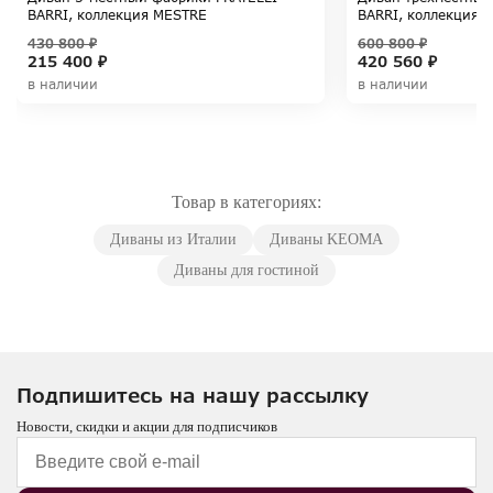
BARRI, коллекция MESTRE
BARRI, коллекция
430 800 ₽
600 800 ₽
215 400 ₽
420 560 ₽
в наличии
в наличии
Товар в категориях:
Диваны из Италии
Диваны KEOMA
Диваны для гостиной
Подпишитесь на нашу рассылку
Новости, скидки и акции для подписчиков