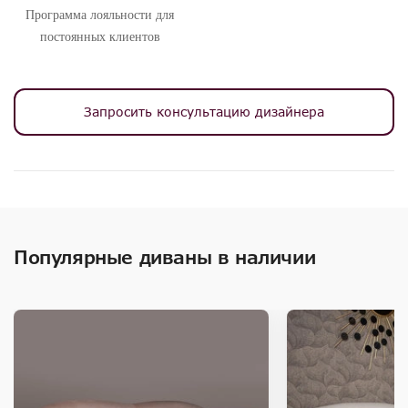
Программа лояльности для
постоянных клиентов
Запросить консультацию дизайнера
Популярные диваны в наличии