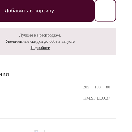
Добавить в корзину
Лучшее на распродаже.
Увеличенные скидки до 60% в августе
Подробнее
ики
205
103
80
KM.SF.LEO.37