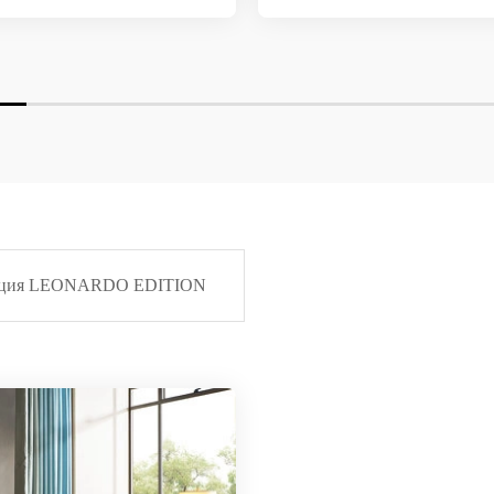
кция LEONARDO EDITION