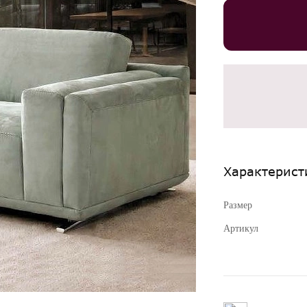
Характерист
Размер
Артикул