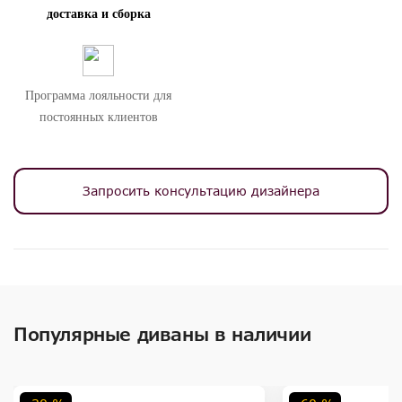
доставка и сборка
Программа лояльности для
постоянных клиентов
Запросить консультацию дизайнера
Популярные диваны в наличии