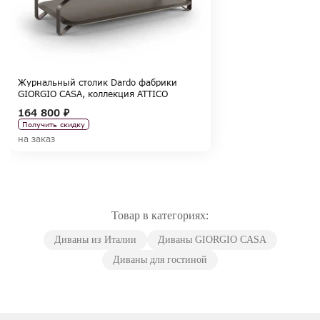
Журнальный столик Dardo фабрики
GIORGIO CASA, коллекция ATTICO
164 800 ₽
Получить скидку
на заказ
Товар в категориях:
Диваны из Италии
Диваны GIORGIO CASA
Диваны для гостиной