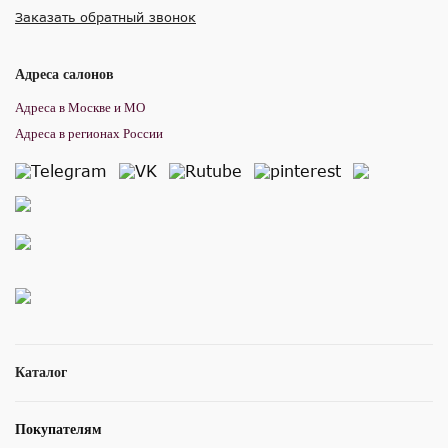
Заказать обратный звонок
Адреса салонов
Адреса в Москве и МО
Адреса в регионах России
Каталог
Покупателям