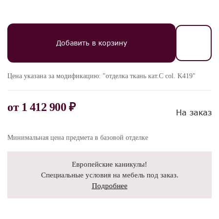
Добавить в корзину
Цена указана за модификацию: "отделка ткань кат.C col. K419"
от
1 412 900 ₽
На заказ
Минимальная цена предмета в базовой отделке
Европейские каникулы!
Специальные условия на мебель под заказ.
Подробнее