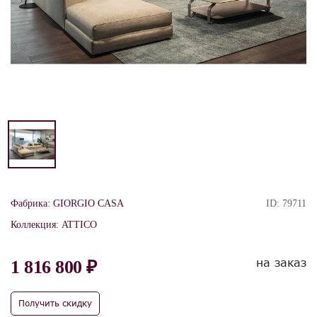
Фабрика:
GIORGIO CASA
ID:
79711
Коллекция:
ATTICO
на заказ
1 816 800 ₽
Получить скидку