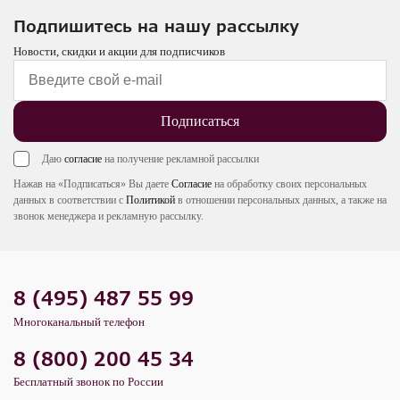
Подпишитесь на нашу рассылку
Новости, скидки и акции для подписчиков
Подписаться
Даю
согласие
на получение рекламной рассылки
Нажав на «Подписаться» Вы даете
Согласие
на обработку своих персональных
данных в соответствии с
Политикой
в отношении персональных данных, а также на
звонок менеджера и рекламную рассылку.
8 (495) 487 55 99
Многоканальный телефон
8 (800) 200 45 34
Бесплатный звонок по России