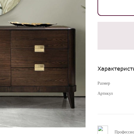
Характерист
Размер
Артикул
Професси