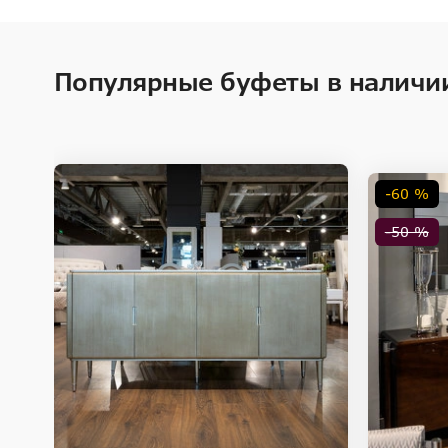
Популярные буфеты в наличи
-60 %
-50 %