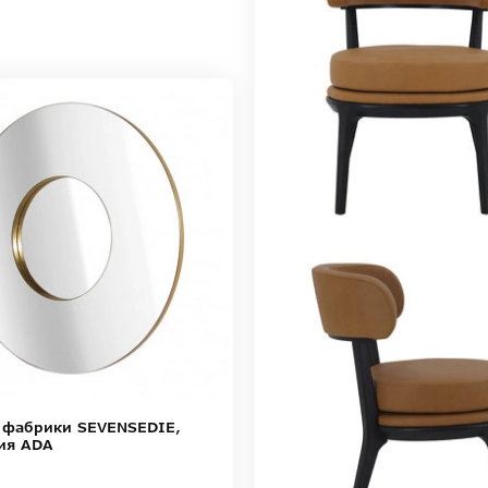
 фабрики SEVENSEDIE,
ия ADA