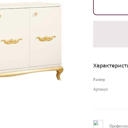
Характерист
Размер
Артикул
Професси