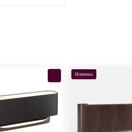
Новинка