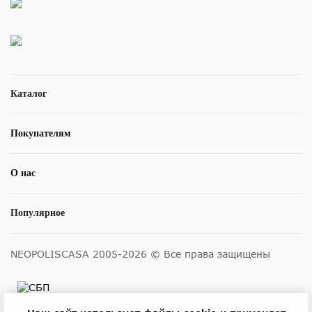
Каталог
Покупателям
О нас
Популярное
NEOPOLISCASA 2005-2026 © Все права защищены