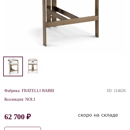
Фабрика:
FRATELLI BARRI
ID:
114626
Коллекция:
NOLI
скоро на складе
62 700 ₽