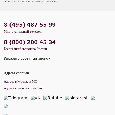
звонок менеджера и рекламную рассылку.
8 (495) 487 55 99
Многоканальный телефон
8 (800) 200 45 34
Бесплатный звонок по России
Заказать обратный звонок
Адреса салонов
Адреса в Москве и МО
Адреса в регионах России