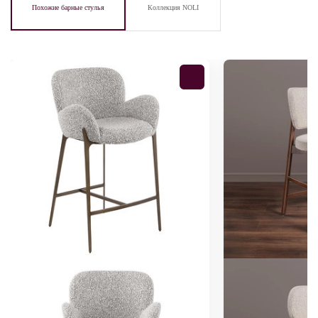
Похожие барные стулья
Коллекция NOLI