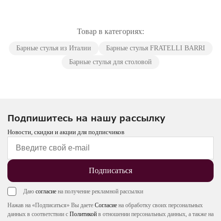
Товар в категориях:
Барные стулья из Италии
Барные стулья FRATELLI BARRI
Барные стулья для столовой
Подпишитесь на нашу рассылку
Новости, скидки и акции для подписчиков
Подписаться
Даю
согласие
на получение рекламной рассылки
Нажав на «Подписаться» Вы даете
Согласие
на обработку своих персональных
данных в соответствии с
Политикой
в отношении персональных данных, а также на