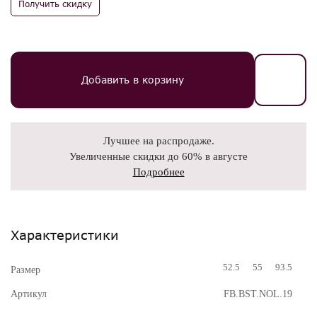
Получить скидку
Добавить в корзину
Лучшее на распродаже.
Увеличенные скидки до 60% в августе
Подробнее
Характеристики
52.5
55
93.5
Размер
Артикул
FB.BST.NOL.19