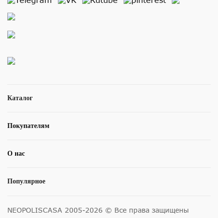
Каталог
Покупателям
О нас
Популярное
NEOPOLISCASA 2005-2026 © Все права защищены