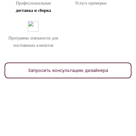
Профессиональные
Услуга примерки
доставка и сборка
Программа лояльности для
постоянных клиентов
Запросить консультацию дизайнера