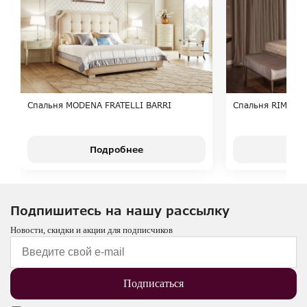
Спальня MODENA FRATELLI BARRI
Спальня RIMINI 
Подробнее
П
Подпишитесь на нашу рассылку
Новости, скидки и акции для подписчиков
Подписаться