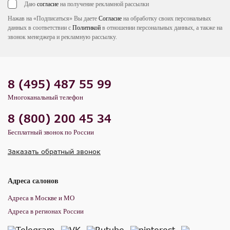
Даю
согласие
на получение рекламной рассылки
Нажав на «Подписаться» Вы даете
Согласие
на обработку своих персональных
данных в соответствии с
Политикой
в отношении персональных данных, а также на
звонок менеджера и рекламную рассылку.
8 (495) 487 55 99
Многоканальный телефон
8 (800) 200 45 34
Бесплатный звонок по России
Заказать обратный звонок
Адреса салонов
Адреса в Москве и МО
Адреса в регионах России