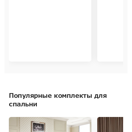
Популярные комплекты для
спальни