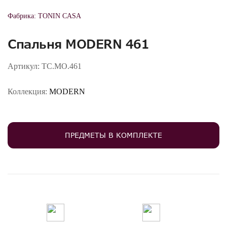
Фабрика:
TONIN CASA
Спальня MODERN 461
Артикул:
TC.MO.461
Коллекция:
MODERN
ПРЕДМЕТЫ В КОМПЛЕКТЕ