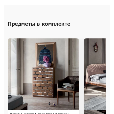
Предметы в комплекте