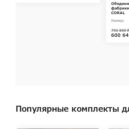
Обеденн
фабрики
CORAL
Размер:
750 800 
600 64
Популярные комплекты д