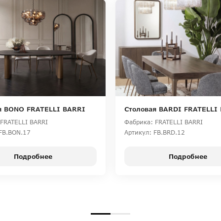
я BONO FRATELLI BARRI
Столовая BARDI FRATELLI
FRATELLI BARRI
Фабрика: FRATELLI BARRI
FB.BON.17
Артикул: FB.BRD.12
Подробнее
Подробнее