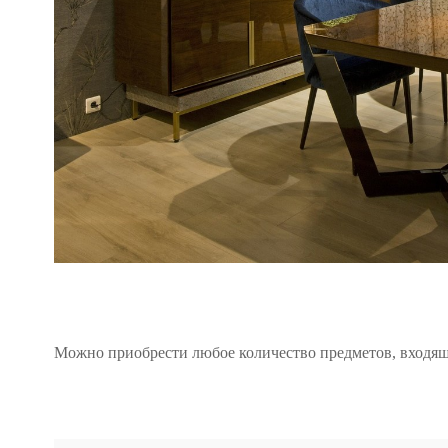
Можно приобрести любое количество предметов, входящ