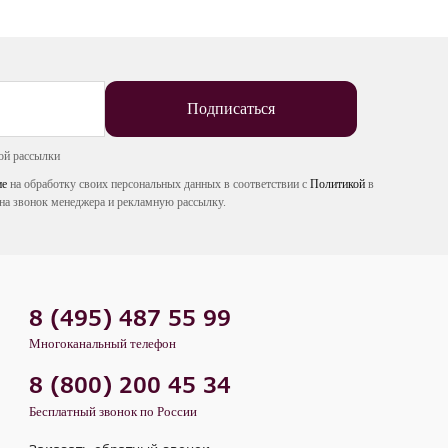
Подписаться
ой рассылки
ие
на обработку своих персональных данных в соответствии с
Политикой
в
на звонок менеджера и рекламную рассылку.
8 (495) 487 55 99
Многоканальный телефон
8 (800) 200 45 34
Бесплатный звонок по России