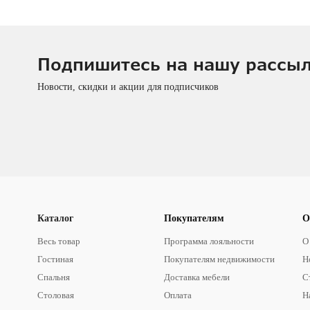
Подпишитесь на нашу рассы
Новости, скидки и акции для подписчиков
Каталог
Покупателям
О
Весь товар
Программа лояльности
О
Гостиная
Покупателям недвижимости
Н
Спальня
Доставка мебели
С
Столовая
Оплата
Н