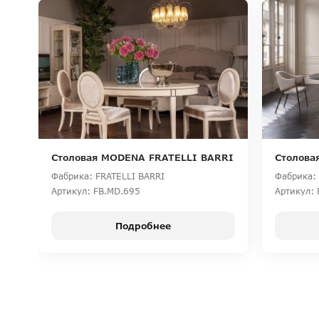
Столовая MODENA FRATELLI BARRI
Столова
Фабрика: FRATELLI BARRI
Фабрика: 
Артикул: FB.MD.695
Артикул: 
Подробнее