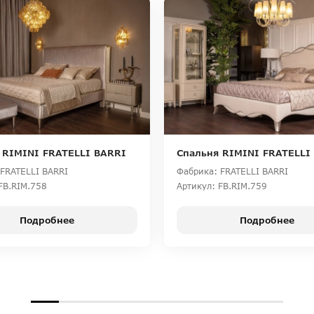
 RIMINI FRATELLI BARRI
Спальня RIMINI FRATELLI
FRATELLI BARRI
Фабрика: FRATELLI BARRI
FB.RIM.758
Артикул: FB.RIM.759
Подробнее
Подробнее