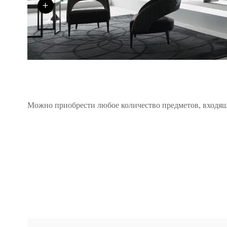
+
Можно приобрести любое количество предметов, входящ