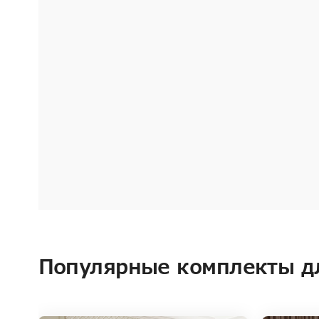
Популярные комплекты д