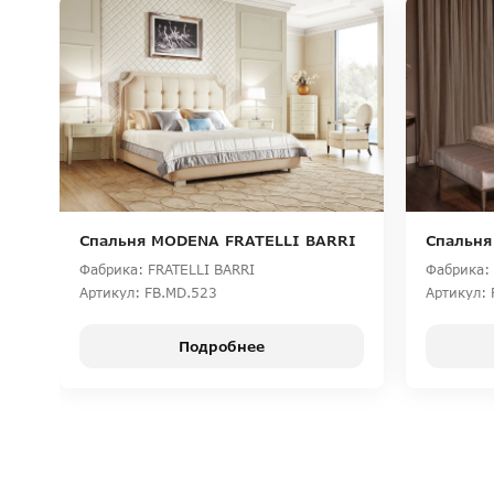
Спальня MODENA FRATELLI BARRI
Спальня
Фабрика: FRATELLI BARRI
Фабрика: 
Артикул: FB.MD.523
Артикул: 
Подробнее