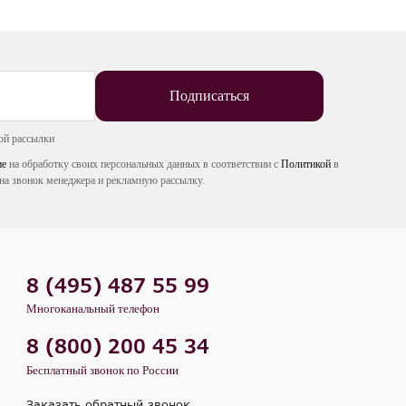
Подписаться
ой рассылки
ие
на обработку своих персональных данных в соответствии с
Политикой
в
на звонок менеджера и рекламную рассылку.
8 (495) 487 55 99
Многоканальный телефон
8 (800) 200 45 34
Бесплатный звонок по России
Заказать обратный звонок