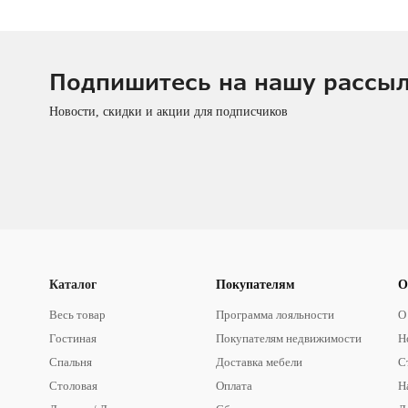
Подпишитесь на нашу рассы
Новости, скидки и акции для подписчиков
Каталог
Покупателям
О
Весь товар
Программа лояльности
О
Гостиная
Покупателям недвижимости
Н
Спальня
Доставка мебели
С
Столовая
Оплата
Н