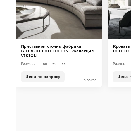
Приставной столик фабрики
Кровать
GIORGIO COLLECTION, коллекция
COLLECT
VISION
Размер:
Размер:
60
60
55
Цена по запросу
Цена 
на заказ