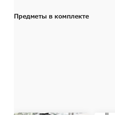
Предметы в комплекте