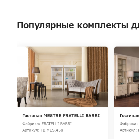
Популярные комплекты д
Гостиная MESTRE FRATELLI BARRI
Гостина
Фабрика: FRATELLI BARRI
Фабрика: 
Артикул: FB.MES.458
Артикул: