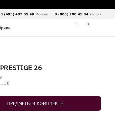
8 (495) 487 55 99
Москва
8 (800) 200 45 34
Россия
0
0
брики
 PRESTIGE 26
26
TIGE
ПРЕДМЕТЫ В КОМПЛЕКТЕ