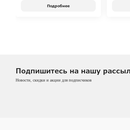
Подробнее
Подпишитесь на нашу рассы
Новости, скидки и акции для подписчиков