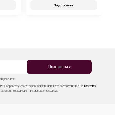
Подробнее
Подписаться
ой рассылки
ие
на обработку своих персональных данных в соответствии с
Политикой
в
на звонок менеджера и рекламную рассылку.