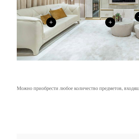
+
+
Можно приобрести любое количество предметов, входящ