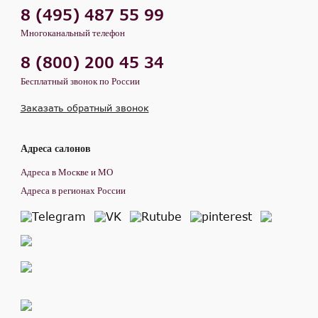
8 (495) 487 55 99
Многоканальный телефон
8 (800) 200 45 34
Бесплатный звонок по России
Заказать обратный звонок
Адреса салонов
Адреса в Москве и МО
Адреса в регионах России