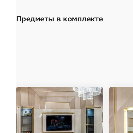
Предметы в комплекте