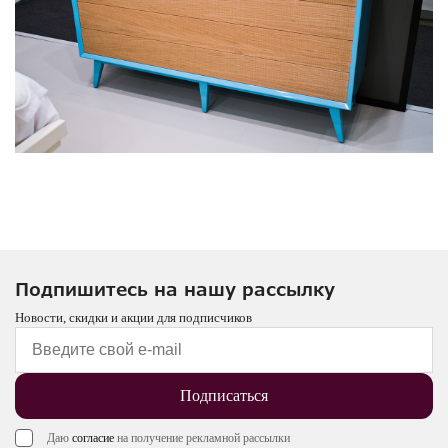
Подпишитесь на нашу рассылку
Новости, скидки и акции для подписчиков
Подписаться
Даю
согласие
на получение рекламной рассылки