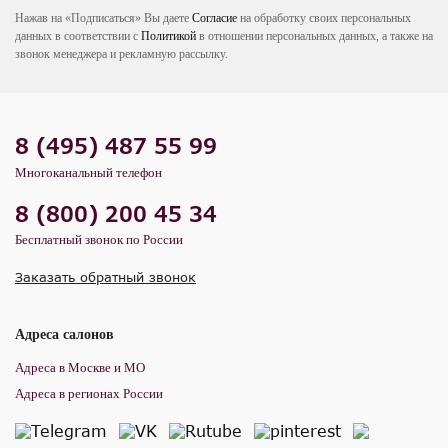
Нажав на «Подписаться» Вы даете
Согласие
на обработку своих персональных
данных в соответствии с
Политикой
в отношении персональных данных, а также на
звонок менеджера и рекламную рассылку.
8 (495) 487 55 99
Многоканальный телефон
8 (800) 200 45 34
Бесплатный звонок по России
Заказать обратный звонок
Адреса салонов
Адреса в Москве и МО
Адреса в регионах России