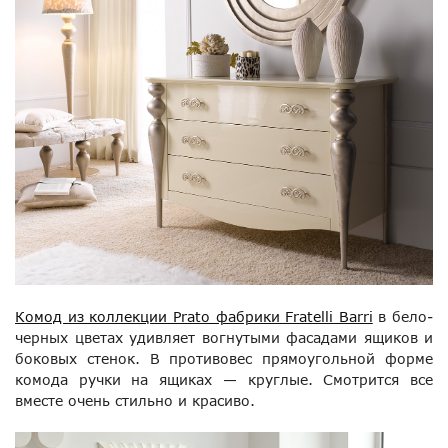
Комод из коллекции Prato фабрики Fratelli Barri
в бело-
черных цветах удивляет вогнутыми фасадами ящиков и
боковых стенок. В противовес прямоугольной форме
комода ручки на ящиках — круглые. Смотрится все
вместе очень стильно и красиво.