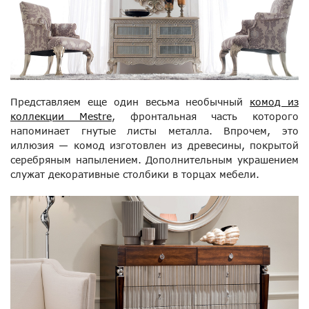
Представляем еще один весьма необычный
комод из
коллекции Mestre
, фронтальная часть которого
напоминает гнутые листы металла. Впрочем, это
иллюзия — комод изготовлен из древесины, покрытой
серебряным напылением. Дополнительным украшением
служат декоративные столбики в торцах мебели.