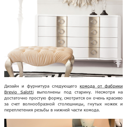
Дизайн и фурнитура следующего
комода от фабрики
Brevio Salotti
выполнены под старину. Несмотря на
достаточно простую форму, смотрится он очень красиво
за счет волнообразной столешницы, гнутых ножек и
переплетения резьбы в нижней части комода.