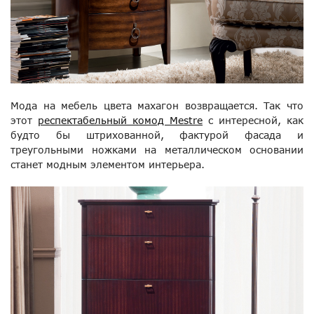
Мода на мебель цвета махагон возвращается. Так что
этот
респектабельный комод Mestre
с интересной, как
будто бы штрихованной, фактурой фасада и
треугольными ножками на металлическом основании
станет модным элементом интерьера.