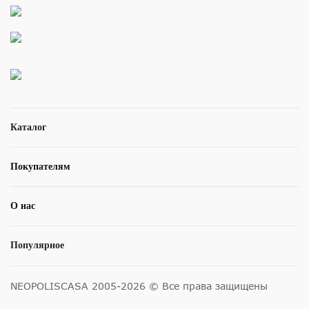
Каталог
Покупателям
О нас
Популярное
NEOPOLISCASA 2005-2026 © Все права защищены