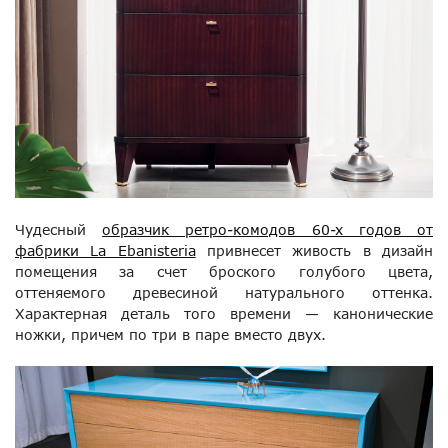
Чудесный
образчик ретро-комодов 60-х годов от
фабрики La Ebanisteria
привнесет живость в дизайн
помещения за счет броского голубого цвета,
оттеняемого древесиной натурального оттенка.
Характерная деталь того времени — канонические
ножки, причем по три в паре вместо двух.