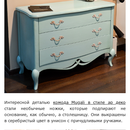
Интересной деталью
комода Mugali в стиле ар деко
стали необычные ножки, которые подпирают не
основание, как обычно, а столешницу. Они выкрашены
в серебристый цвет в унисон с причудливыми ручками.