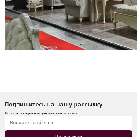
Подпишитесь на нашу рассылку
Новости, скидки и акции для подписчиков
Подписаться