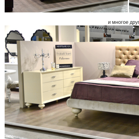
и многое друг