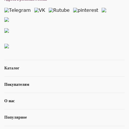
Каталог
Покупателям
О нас
Популярное