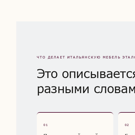
ЧТО ДЕЛАЕТ ИТАЛЬЯНСКУЮ МЕБЕЛЬ ЭТА
Это описываетс
разными слова
01
02