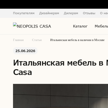
Покупателям
Дизайнерам
Дилерам
Отзывы
О на
Каталог
Мебель
Главная
Статьи
Итальянская мебель в наличии в Москве
25.06.2026
Итальянская мебель в 
Casa