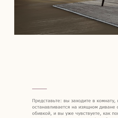
Представьте: вы заходите в комнату,
останавливается на изящном диване 
обивкой, и вы уже чувствуете, как п