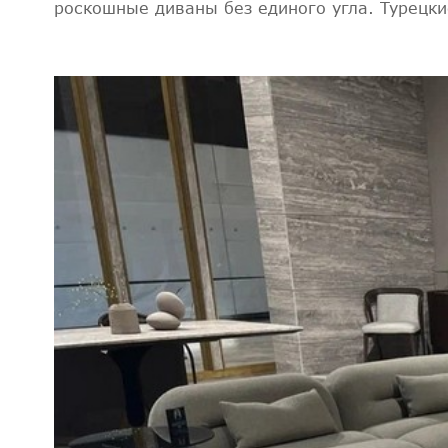
роскошные диваны без единого угла. Турецк