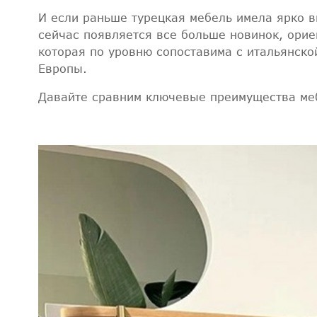
И если раньше турецкая мебель имела ярко в
сейчас появляется все больше новинок, орие
которая по уровню сопоставима с итальянско
Европы.
Давайте сравним ключевые преимущества меб