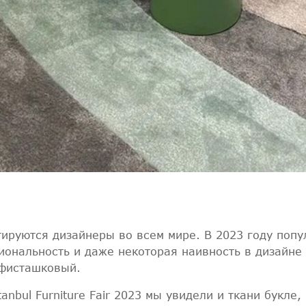
ируются дизайнеры во всем мире. В 2023 году попу
иональность и даже некоторая наивность в дизайне
 фисташковый.
nbul Furniture Fair 2023 мы увидели и ткани букле,