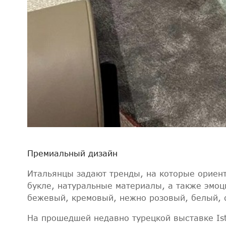
Премиальный дизайн
Итальянцы задают тренды, на которые ориент
букле, натуральные материалы, а также эмоц
бежевый, кремовый, нежно розовый, белый,
На прошедшей недавно турецкой выставке Ista