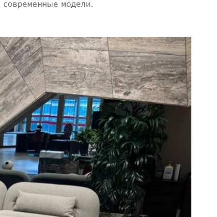
е современные модели.