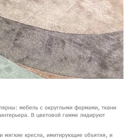
лярны: мебель с округлыми формами, ткани
 интерьера. В цветовой гамме лидируют
 и мягкие кресла, имитирующие объятия, и