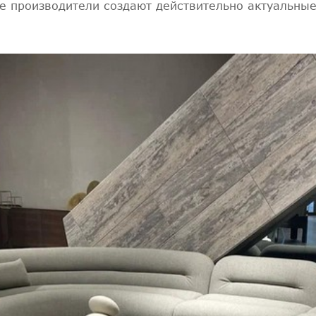
ие производители создают действительно актуальны