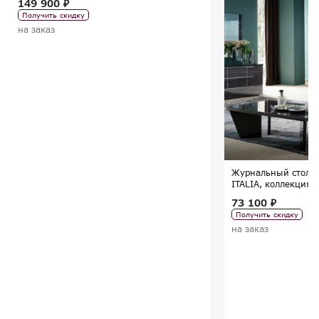
149 900 ₽
Получить скидку
на заказ
Журнальный столик 
ITALIA, коллекция 
73 100 ₽
Получить скидку
на заказ