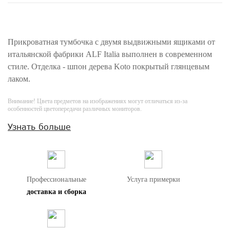
Прикроватная тумбочка c двумя выдвижными ящиками от
итальянской фабрики ALF Italia выполнен в современном
стиле. Отделка - шпон дерева Koto покрытый глянцевым
лаком.
Внимание! Цвета предметов на изображениях могут отличаться из-за
особенностей цветопередачи различных мониторов.
Узнать больше
Профессиональные
Услуга примерки
доставка и сборка