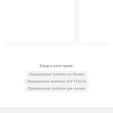
Товар в категориях:
Прикроватные тумбочки из Италии
Прикроватные тумбочки ALF ITALIA
Прикроватные тумбочки для спальни