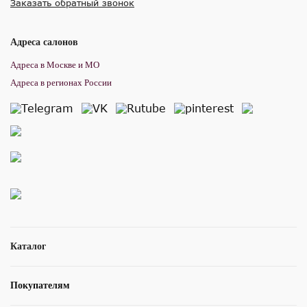
Заказать обратный звонок
Адреса салонов
Адреса в Москве и МО
Адреса в регионах России
Каталог
Покупателям