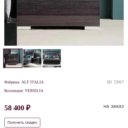
Фабрика:
ALF ITALIA
ID:
72917
Коллекция:
VERSILIA
на заказ
58 400 ₽
Получить скидку