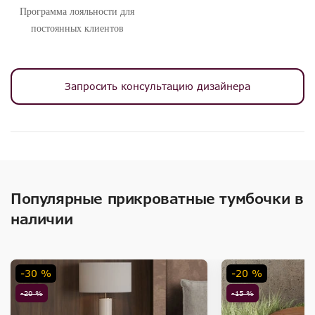
Программа лояльности для
постоянных клиентов
Запросить консультацию дизайнера
Популярные прикроватные тумбочки в
наличии
-30 %
-20 %
-20 %
-15 %