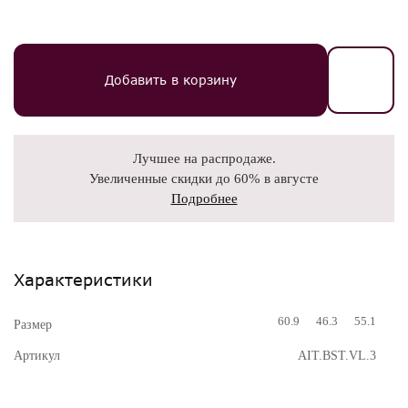
Добавить в корзину
Лучшее на распродаже.
Увеличенные скидки до 60% в августе
Подробнее
Характеристики
60.9
46.3
55.1
Размер
Артикул
AIT.BST.VL.3