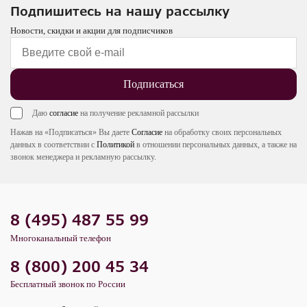
Подпишитесь на нашу рассылку
Новости, скидки и акции для подписчиков
Подписаться
Даю
согласие
на получение рекламной рассылки
Нажав на «Подписаться» Вы даете
Согласие
на обработку своих персональных
данных в соответствии с
Политикой
в отношении персональных данных, а также на
звонок менеджера и рекламную рассылку.
8 (495) 487 55 99
Многоканальный телефон
8 (800) 200 45 34
Бесплатный звонок по России