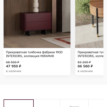
Прикроватная тумбочка фабрики MOD
Прикроватная тумб
INTERIORS, коллекция MIRAMAR
INTERIORS, коллек
68 500 ₽
83 200 ₽
47 950 ₽
66 560 ₽
в наличии
в наличии
Похожие