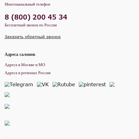
Многоканальный телефон
8 (800) 200 45 34
Бесплатный звонок по России
Заказать обратный звонок
Адреса салонов
Адреса в Москве и МО
Адреса в регионах России