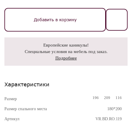
Добавить в корзину
Европейские каникулы!
Специальные условия на мебель под заказ.
Подробнее
Характеристики
196
209
116
Размер
Размер спального места
180*200
Артикул
VR.BD.RO.119