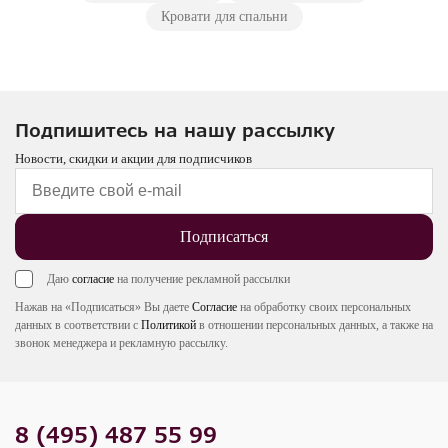
Кровати для спальни
Подпишитесь на нашу рассылку
Новости, скидки и акции для подписчиков
Подписаться
Даю
согласие
на получение рекламной рассылки
Нажав на «Подписаться» Вы даете
Согласие
на обработку своих персональных
данных в соответствии с
Политикой
в отношении персональных данных, а также на
звонок менеджера и рекламную рассылку.
8 (495) 487 55 99