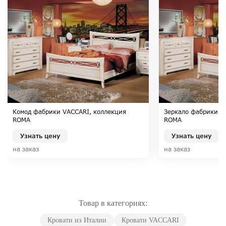
Комод фабрики VACCARI, коллекция
Зеркало фабрики V
ROMA
ROMA
Узнать цену
Узнать цену
на заказ
на заказ
Товар в категориях:
Кровати из Италии
Кровати VACCARI