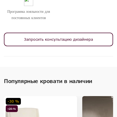
Программа лояльности для
постоянных клиентов
Запросить консультацию дизайнера
Популярные кровати в наличии
-30 %
-20 %